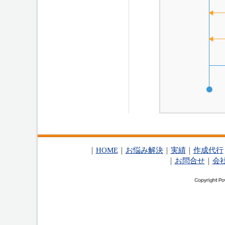
｜
HOME
｜
お悩み解決
｜
実績
｜
作成代行
｜
お問合せ
｜
会