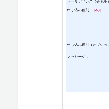
メールアドレス（確認用
申し込み種別：
（必須）
申し込み種別（オプショ
メッセージ：