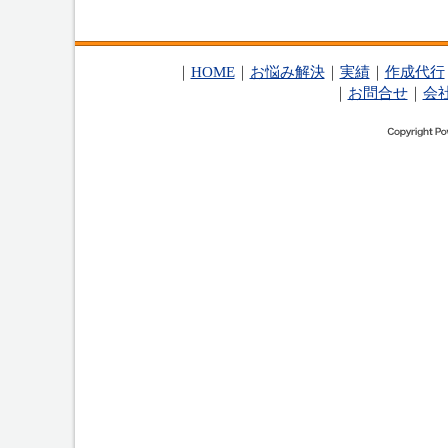
｜
HOME
｜
お悩み解決
｜
実績
｜
作成代行
｜
お問合せ
｜
会