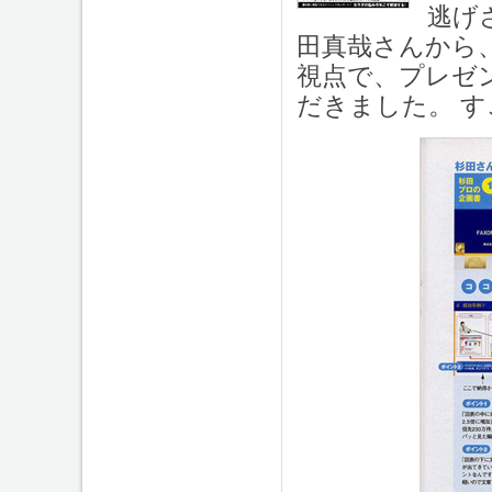
逃げ
田真哉さんから
視点で、プレゼ
だきました。 