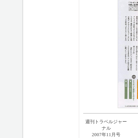
週刊トラベルジャー
ナル
2007年11月号