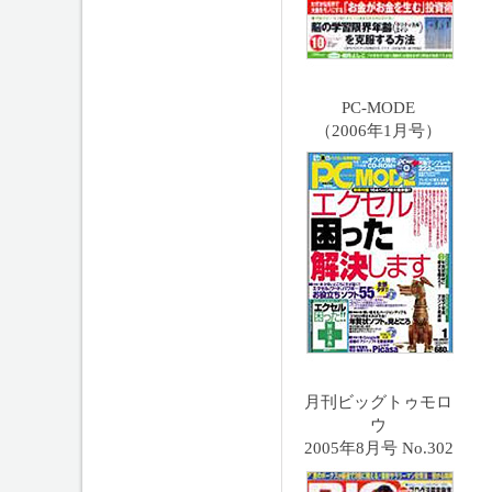
PC-MODE
（2006年1月号）
月刊ビッグトゥモロ
ウ
2005年8月号 No.302