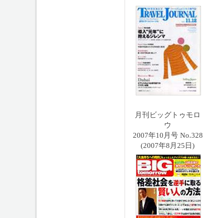
月刊ビッグトゥモロ
ウ
2007年10月号 No.328
(2007年8月25日)